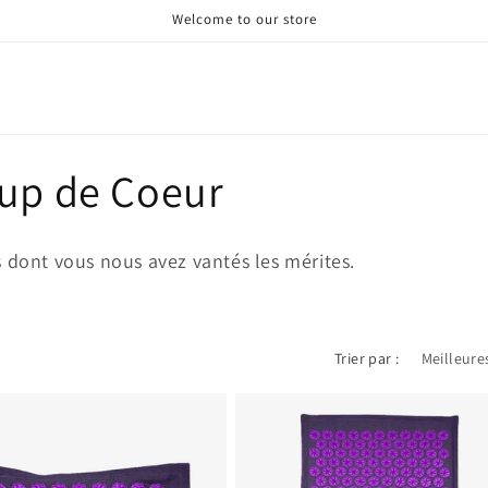
Welcome to our store
oup de Coeur
 dont vous nous avez vantés les mérites.
Trier par :